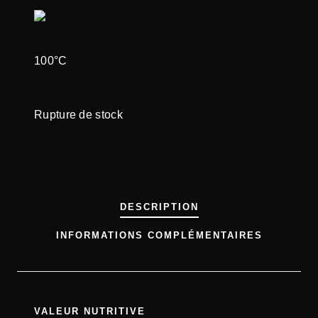
100°C
Rupture de stock
DESCRIPTION
INFORMATIONS COMPLÉMENTAIRES
VALEUR NUTRITIVE