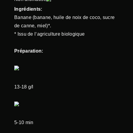
Ingrédients:
Banane (banane, huile de noix de coco, sucre
de canne, miel)*.
* Issu de l‘agriculture biologique
Préparation:
13-18 g/l
5-10 min