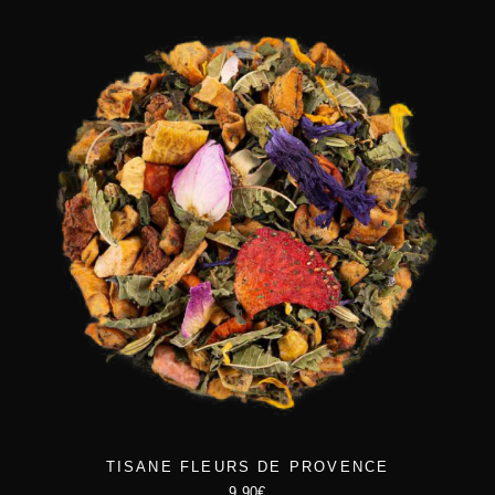
TISANE FLEURS DE PROVENCE
9,90
€