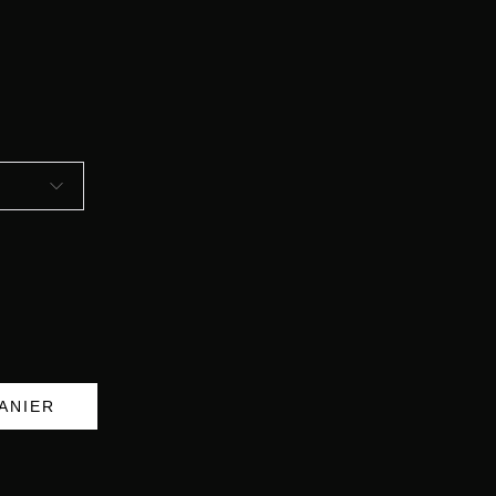
ANIER