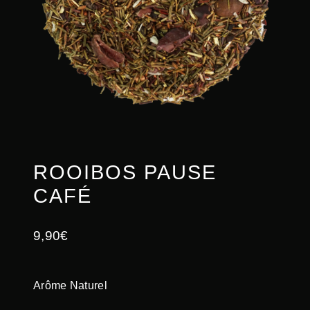
ROOIBOS PAUSE
CAFÉ
9,90
€
Arôme Naturel