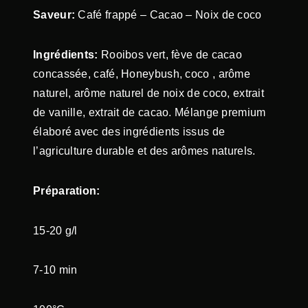
Saveur:
Café frappé – Cacao – Noix de coco
Ingrédients:
Rooibos vert, fève de cacao
concassée, café, Honeybush, coco , arôme
naturel, arôme naturel de noix de coco, extrait
de vanille, extrait de cacao. Mélange premium
élaboré avec des ingrédients issus de
l’agriculture durable et des arômes naturels.
Préparation:
15-20 g/l
7-10 min