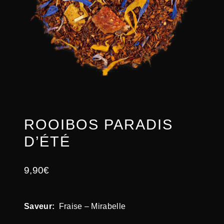
ROOIBOS PARADIS
D’ÉTÉ
9,90
€
Saveur:
Fraise – Mirabelle