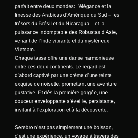
parfait entre deux mondes: l’élégance et la
finesse des Arabicas d’Amérique du Sud – les
trésors du Brésil et du Nicaragua – et la
puissance indomptable des Robustas d’Asie,
venant de l’Inde vibrante et du mystérieux
Vietnam.
Chaque tasse offre une danse harmonieuse
entre ces deux continents. Le regard est
d’abord captivé par une crème d’une teinte
exquise de noisette, promettant une aventure
gustative. Et dès la première gorgée, une
douceur enveloppante s’éveille, persistante,
invitant à l’exploration et à la découverte.
Serebro n’est pas simplement une boisson,
c’est une expérience, un voyage à travers des