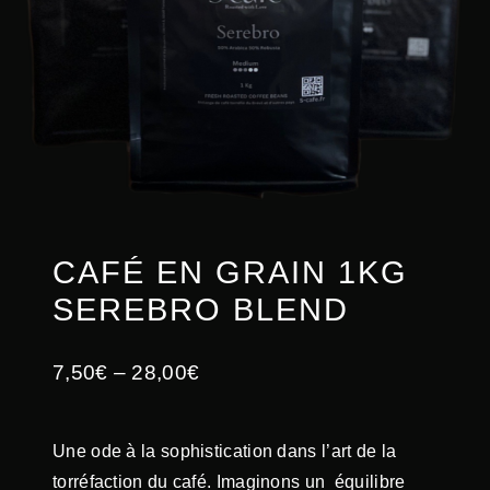
CAFÉ EN GRAIN 1KG
SEREBRO BLEND
7,50
€
–
28,00
€
Une ode à la sophistication dans l’art de la
torréfaction du café. Imaginons un équilibre