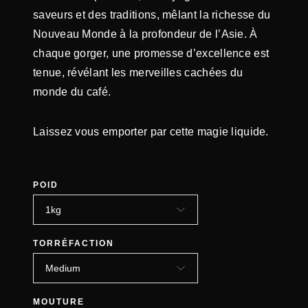
saveurs et des traditions, mêlant la richesse du
Nouveau Monde à la profondeur de l’Asie. À
chaque gorger, une promesse d’excellence est
tenue, révélant les merveilles cachées du
monde du café.
Laissez vous emporter par cette magie liquide.
POID
TORRÉFACTION
MOUTURE