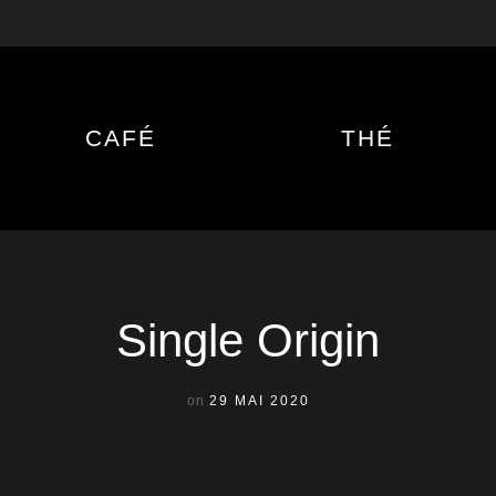
CAFÉ
THÉ
Single Origin
on
29 MAI 2020