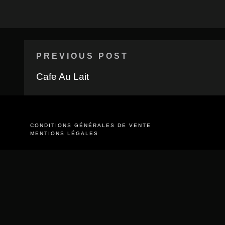
PREVIOUS POST
Cafe Au Lait
CONDITIONS GÉNÉRALES DE VENTE
MENTIONS LÉGALES